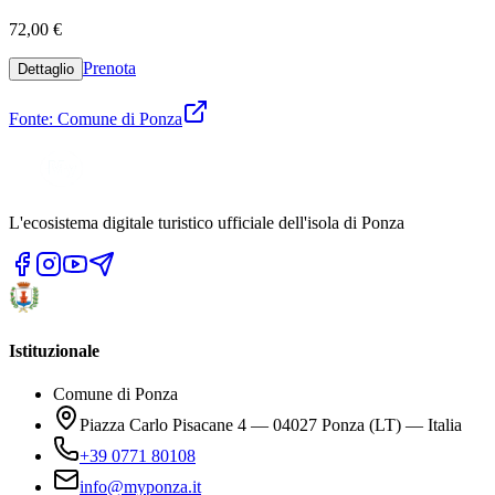
72,00 €
Prenota
Dettaglio
Fonte: Comune di Ponza
L'ecosistema digitale turistico ufficiale dell'isola di Ponza
Istituzionale
Comune di Ponza
Piazza Carlo Pisacane 4 — 04027 Ponza (LT) — Italia
+39 0771 80108
info@myponza.it