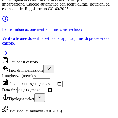
imbarcazione. Calcolo automatico con sconti durata, riduzioni ed
esenzioni del Regolamento CC 40/2025.
La tua imbarcazione rientra in una zona esclusa?
Verifica le aree dove il ticket non si applica prima di procedere col
calcolo.
Dati per il calcolo
Tipo di imbarcazione
Lunghezza (metri)
Data inizio
Data fine
Tipologia ticket
Riduzioni cumulabili (Art. 4 §3)