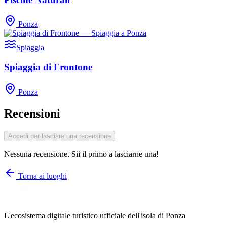
Ponza
Spiaggia
Spiaggia di Frontone
Ponza
Recensioni
Accedi per lasciare una recensione
Nessuna recensione. Sii il primo a lasciarne una!
Torna ai luoghi
L'ecosistema digitale turistico ufficiale dell'isola di Ponza